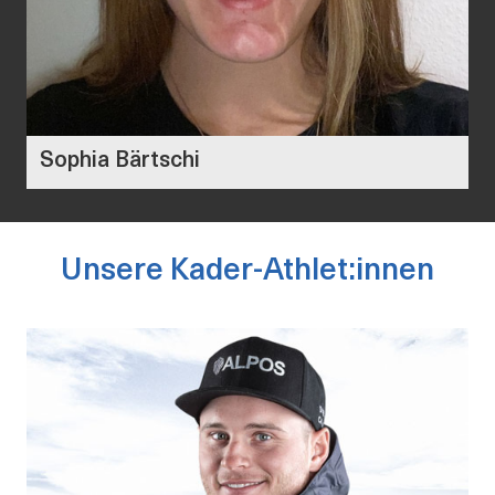
Sophia Bärtschi
Unsere Kader-Athlet:innen