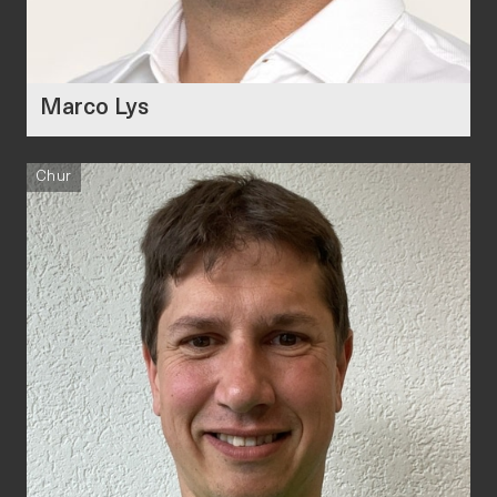
Marco Lys
Chur