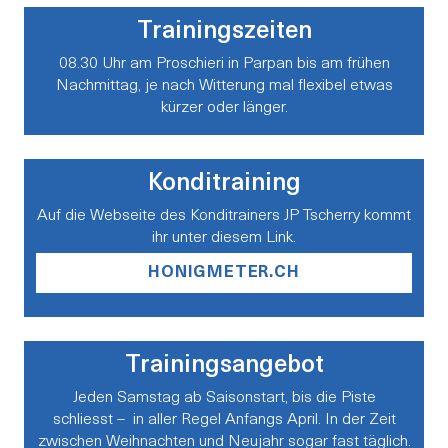
Trainingszeiten
08.30 Uhr am Proschieri in Parpan bis am frühen
Nachmittag, je nach Witterung mal flexibel etwas
kürzer oder länger.
Konditraining
Auf die Webseite des Konditrainers JP Tscherry kommt
ihr unter diesem Link.
HONIGMETER.CH
Trainingsangebot
Jeden Samstag ab Saisonstart, bis die Piste
schliesst – in aller Regel Anfangs April. In der Zeit
zwischen Weihnachten und Neujahr sogar fast täglich.