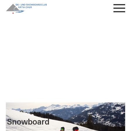
Snowboard
Snowboard