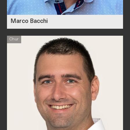
Marco Bacchi
Chur