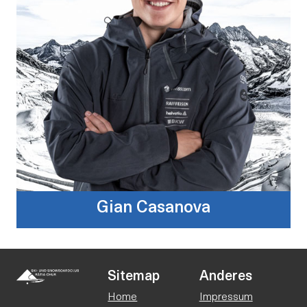
Gian Casanova
Sitemap
Anderes
Home
Impressum